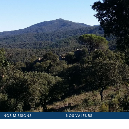
NOS MISSIONS
NOS VALEURS