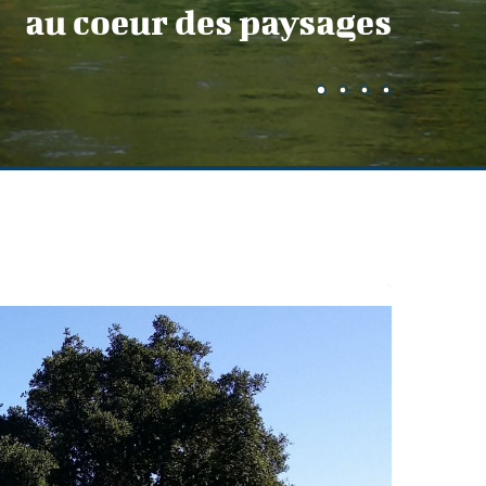
au coeur des paysages