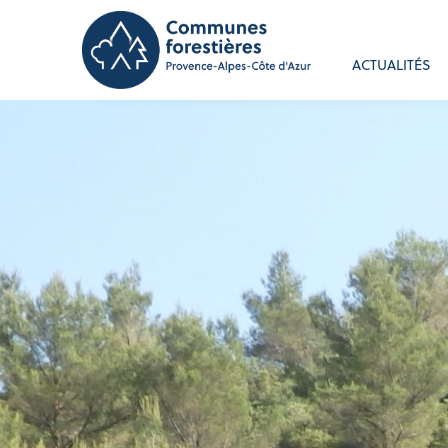
ACTUALITÉS