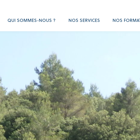
QUI SOMMES-NOUS ?
NOS SERVICES
NOS FORMA