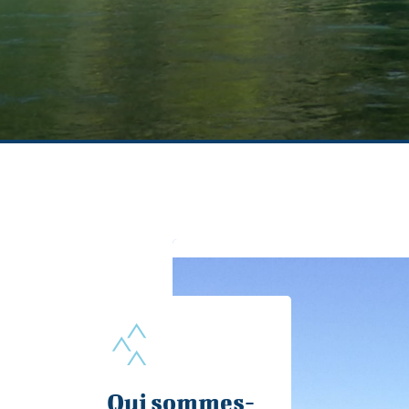
Qui sommes-