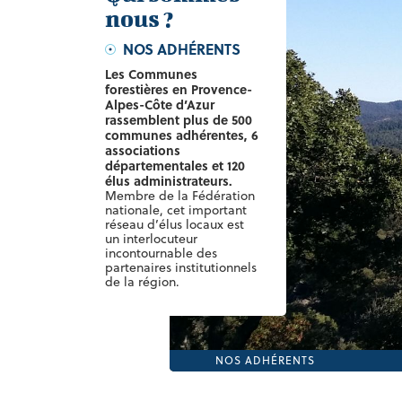
nous ?
NOS ADHÉRENTS
Les Communes
forestières en Provence-
Alpes-Côte d’Azur
rassemblent plus de 500
communes adhérentes, 6
associations
départementales et 120
élus administrateurs.
Membre de la Fédération
nationale, cet important
réseau d’élus locaux est
un interlocuteur
incontournable des
partenaires institutionnels
de la région.
NOS ADHÉRENTS