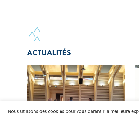
ACTUALITÉS
Nous utilisons des cookies pour vous garantir la meilleure expé
CONSTRUCTION BOIS
FILIÈRE BOIS
VISITE