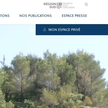
TIONS
NOS PUBLICATIONS
ESPACE PRESSE
MON ESPACE PRIVÉ