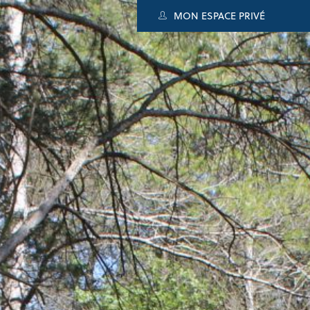
MON ESPACE PRIVÉ