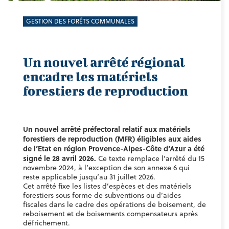
GESTION DES FORÊTS COMMUNALES
Un nouvel arrêté régional
encadre les matériels
forestiers de reproduction
Un nouvel arrêté préfectoral relatif aux matériels
forestiers de reproduction (MFR) éligibles aux aides
de l’Etat en région Provence-Alpes-Côte d’Azur a été
signé le 28 avril 2026.
Ce texte remplace l’arrêté du 15
novembre 2024, à l’exception de son annexe 6 qui
reste applicable jusqu’au 31 juillet 2026.
Cet arrêté fixe les listes d’espèces et des matériels
forestiers sous forme de subventions ou d’aides
fiscales dans le cadre des opérations de boisement, de
reboisement et de boisements compensateurs après
défrichement.