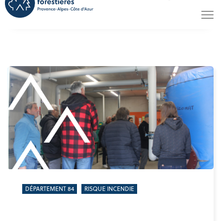
DÉPARTEMENT 84
RISQUE INCENDIE