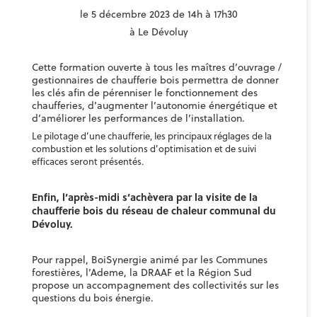
le 5 décembre 2023 de 14h à 17h30
à Le Dévoluy
Cette formation ouverte à tous les maîtres d’ouvrage /
gestionnaires de chaufferie bois permettra de donner
les clés afin de pérenniser le fonctionnement des
chaufferies, d’augmenter l’autonomie énergétique et
d’améliorer les performances de l’installation.
Le pilotage d’une chaufferie, les principaux réglages de la
combustion et les solutions d’optimisation et de suivi
efficaces seront présentés.
Enfin, l’après-midi s’achèvera par la visite de la
chaufferie bois du réseau de chaleur communal du
Dévoluy.
Pour rappel, BoiSynergie animé par les Communes
forestières, l’Ademe, la DRAAF et la Région Sud
propose un accompagnement des collectivités sur les
questions du bois énergie.