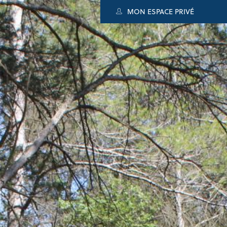
MON ESPACE PRIVÉ