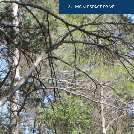
MON ESPACE PRIVÉ