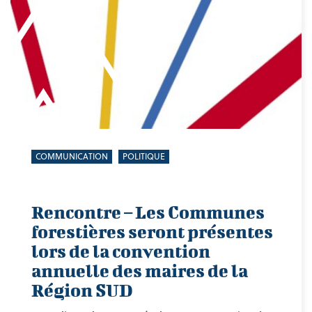
COMMUNICATION
POLITIQUE
Rencontre – Les Communes
forestières seront présentes
lors de la convention
annuelle des maires de la
Région SUD