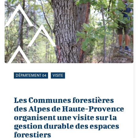
DÉPARTEMENT 04
VISITE
Les Communes forestières
des Alpes de Haute-Provence
organisent une visite sur la
gestion durable des espaces
forestiers