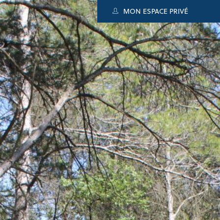
MON ESPACE PRIVÉ