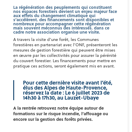
La régénération des peuplements qui constituent
nos espaces forestiers devient un enjeu majeur face
aux effets du changement climatique qui
s’accélèrent. des financements sont disponibles et
nombreux pour accompagner cette régénération
mais souvent méconnus des intéressés. dans ce
cadre notre association organise une visite.
A travers la visite d’une forêt, les Communes
forestières en partenariat avec l’ONF, présenteront les
mesures de gestion forestière qui peuvent être mises
en œuvre par les collectivités pour assurer la pérénité
du couvert forestier. Les financements pour mettre en
pratique ces actions, seront également mis en avant.
Pour cette dernière visite avant l’été,
élus des Alpes de Haute-Provence,
réservez la date : Le 6 juillet 2023 de
14h30 à 17h30, au Lauzet-Ubaye
A la rentrée retrouvez notre équipe autour de
formations sur le risque incendie, l’affouage ou
encore sur la gestion des forêts privées.