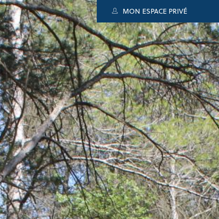
MON ESPACE PRIVÉ