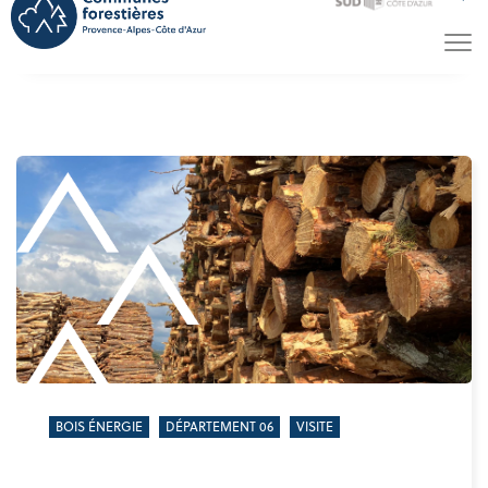
BOIS ÉNERGIE
DÉPARTEMENT 06
VISITE