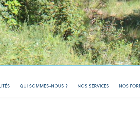
LITÉS
QUI SOMMES-NOUS ?
NOS SERVICES
NOS FOR