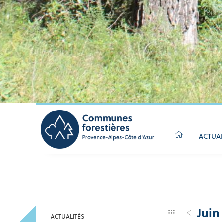
ACTUA
Juin
ACTUALITÉS