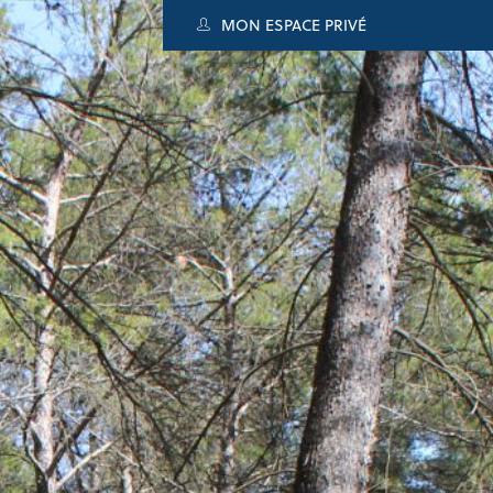
MON ESPACE PRIVÉ