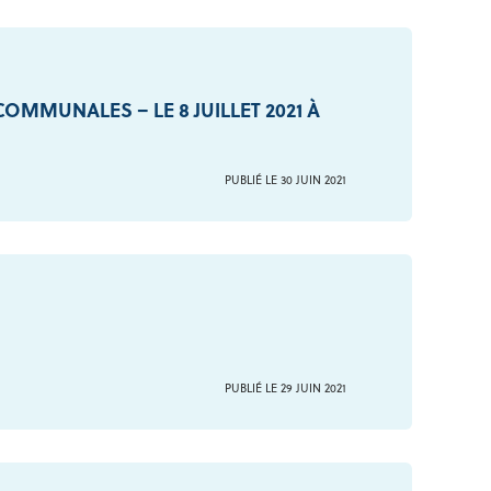
OMMUNALES – LE 8 JUILLET 2021 À
PUBLIÉ LE 30 JUIN 2021
PUBLIÉ LE 29 JUIN 2021