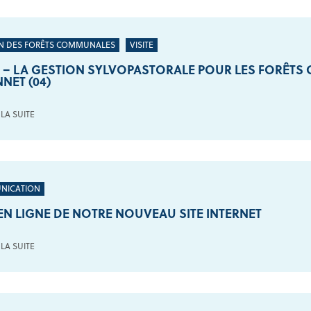
N DES FORÊTS COMMUNALES
VISITE
E – LA GESTION SYLVOPASTORALE POUR LES FORÊTS C
NET (04)
 LA SUITE
NICATION
EN LIGNE DE NOTRE NOUVEAU SITE INTERNET
 LA SUITE