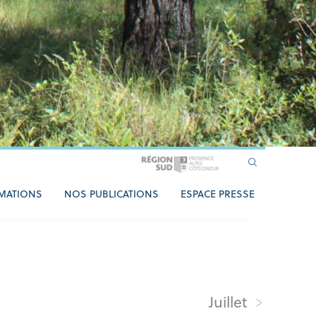
MATIONS
NOS PUBLICATIONS
ESPACE PRESSE
Juillet